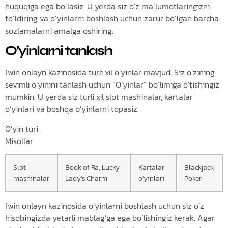
huquqiga ega bo’lasiz. U yerda siz o’z ma’lumotlaringizni
to’ldiring va o’yinlarni boshlash uchun zarur bo’lgan barcha
sozlamalarni amalga oshiring.
O’yinlarni tanlash
1win onlayn kazinosida turli xil o’yinlar mavjud. Siz o’zining
sevimli o’yinini tanlash uchun “O’yinlar” bo’limiga o’tishingiz
mumkin. U yerda siz turli xil slot mashinalar, kartalar
o’yinlari va boshqa o’yinlarni topasiz.
O’yin turi
Misollar
Slot
Book of Ra, Lucky
Kartalar
Blackjack,
mashinalar
Lady’s Charm
o’yinlari
Poker
1win onlayn kazinosida o’yinlarni boshlash uchun siz o’z
hisobingizda yetarli mablag’ga ega bo’lishingiz kerak. Agar