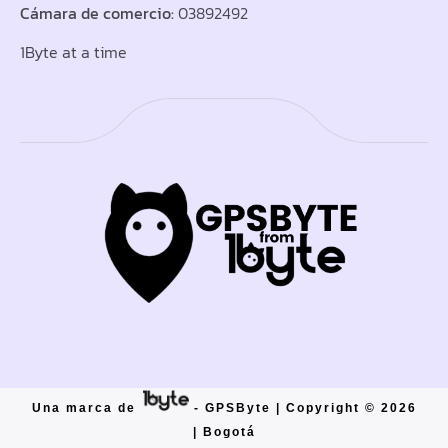
Cámara de comercio:
03892492
1Byte at a time
Una marca de
- GPSByte | Copyright © 2026
| Bogotá