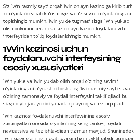
Siz 1win rasmiy sayti orqali 1win onlayn kazino ga kirib, turli
xil o‘yinlarni sinab ko‘rishingiz va o‘z sevimli o‘yinlaringizni
topishingiz mumkin. 1win yukle tugmasi sizga 1win yuklab
olish imkonini beradi va siz onlayn kazino foydalanuvchi
interfeysidan to‘liq foydalanishingiz mumkin.
1Win kazinosi uchun
foydalanuvchi interfeysining
asosiy xususiyatlari
1win yukle va 1win yuklab olish orqali o’zining sevimli
o’yinlaringizni o’ynashni boshlang. 1win rasmiy sayti sizga
o’zining zamonaviy va foydali interfeysini taklif qiladi, bu
sizga o’yin jarayonini yanada qulayroq va tezroq qiladi.
1win kazinosi foydalanuvchi interfeysining asosiy
xususiyatlari orasida o’yinlarning keng tanlovi, foydali
navigatsiya va tez ishlaydigan tizimlar mavjud. Shuningdek,
1win sizga o’zining mobil ilovasini ham taklif qiladi, bu sizga