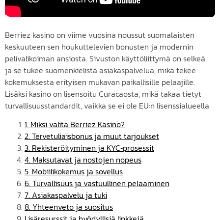
Berriez kasino on viime vuosina noussut suomalaisten
keskuuteen sen houkuttelevien bonusten ja modernin
pelivalikoiman ansiosta. Sivuston käyttöliittymä on selkeä,
ja se tukee suomenkielistä asiakaspalvelua, mikä tekee
kokemuksesta erityisen mukavan paikallisille pelaajille.
Lisäksi kasino on lisensoitu Curacaosta, mikä takaa tietyt
turvallisuusstandardit, vaikka se ei ole EU:n lisenssialueella.
1. Miksi valita Berriez Kasino?
2. Tervetuliaisbonus ja muut tarjoukset
3. Rekisteröityminen ja KYC‑prosessit
4. Maksutavat ja nostojen nopeus
5. Mobiilikokemus ja sovellus
6. Turvallisuus ja vastuullinen pelaaminen
7. Asiakaspalvelu ja tuki
8. Yhteenveto ja suositus
Lisäresurssit ja hyödyllisiä linkkejä