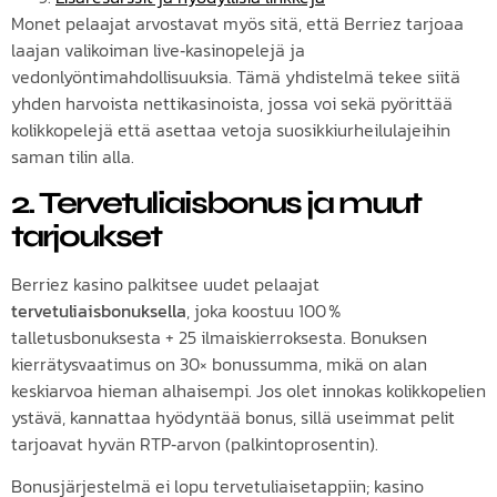
Monet pelaajat arvostavat myös sitä, että Berriez tarjoaa
laajan valikoiman live‑kasinopelejä ja
vedonlyöntimahdollisuuksia. Tämä yhdistelmä tekee siitä
yhden harvoista nettikasinoista, jossa voi sekä pyörittää
kolikkopelejä että asettaa vetoja suosikkiurheilulajeihin
saman tilin alla.
2. Tervetuliaisbonus ja muut
tarjoukset
Berriez kasino palkitsee uudet pelaajat
tervetuliaisbonuksella
, joka koostuu 100 %
talletusbonuksesta + 25 ilmaiskierroksesta. Bonuksen
kierrätysvaatimus on 30× bonussumma, mikä on alan
keskiarvoa hieman alhaisempi. Jos olet innokas kolikkopelien
ystävä, kannattaa hyödyntää bonus, sillä useimmat pelit
tarjoavat hyvän RTP‑arvon (palkintoprosentin).
Bonusjärjestelmä ei lopu tervetuliaisetappiin; kasino