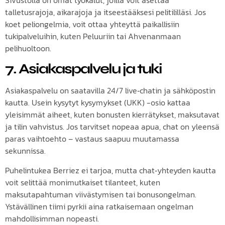
Sivustolla on omat työkalut, joilla voit asettaa
talletusrajoja, aikarajoja ja itseestääksesi pelitililläsi. Jos
koet peliongelmia, voit ottaa yhteyttä paikallisiin
tukipalveluihin, kuten Peluuriin tai Ahvenanmaan
pelihuoltoon.
7. Asiakaspalvelu ja tuki
Asiakaspalvelu on saatavilla 24/7 live‑chatin ja sähköpostin
kautta. Usein kysytyt kysymykset (UKK) -osio kattaa
yleisimmät aiheet, kuten bonusten kierrätykset, maksutavat
ja tilin vahvistus. Jos tarvitset nopeaa apua, chat on yleensä
paras vaihtoehto – vastaus saapuu muutamassa
sekunnissa.
Puhelintukea Berriez ei tarjoa, mutta chat‑yhteyden kautta
voit selittää monimutkaiset tilanteet, kuten
maksutapahtuman viivästymisen tai bonusongelman.
Ystävällinen tiimi pyrkii aina ratkaisemaan ongelman
mahdollisimman nopeasti.