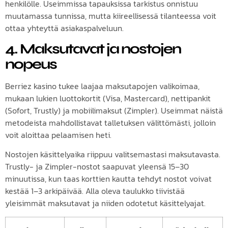
henkilölle. Useimmissa tapauksissa tarkistus onnistuu
muutamassa tunnissa, mutta kiireellisessä tilanteessa voit
ottaa yhteyttä asiakaspalveluun.
4. Maksutavat ja nostojen
nopeus
Berriez kasino tukee laajaa maksutapojen valikoimaa,
mukaan lukien luottokortit (Visa, Mastercard), nettipankit
(Sofort, Trustly) ja mobiilimaksut (Zimpler). Useimmat näistä
metodeista mahdollistavat talletuksen välittömästi, jolloin
voit aloittaa pelaamisen heti.
Nostojen käsittelyaika riippuu valitsemastasi maksutavasta.
Trustly- ja Zimpler-nostot saapuvat yleensä 15–30
minuutissa, kun taas korttien kautta tehdyt nostot voivat
kestää 1–3 arkipäivää. Alla oleva taulukko tiivistää
yleisimmät maksutavat ja niiden odotetut käsittelyajat.