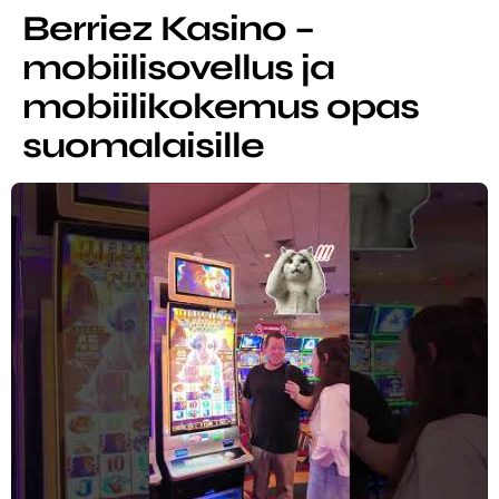
Berriez Kasino –
mobiilisovellus ja
mobiilikokemus opas
suomalaisille