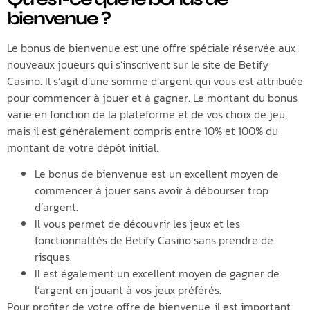
bienvenue ?
Le bonus de bienvenue est une offre spéciale réservée aux
nouveaux joueurs qui s’inscrivent sur le site de Betify
Casino. Il s’agit d’une somme d’argent qui vous est attribuée
pour commencer à jouer et à gagner. Le montant du bonus
varie en fonction de la plateforme et de vos choix de jeu,
mais il est généralement compris entre 10% et 100% du
montant de votre dépôt initial.
Le bonus de bienvenue est un excellent moyen de
commencer à jouer sans avoir à débourser trop
d’argent.
Il vous permet de découvrir les jeux et les
fonctionnalités de Betify Casino sans prendre de
risques.
Il est également un excellent moyen de gagner de
l’argent en jouant à vos jeux préférés.
Pour profiter de votre offre de bienvenue, il est important