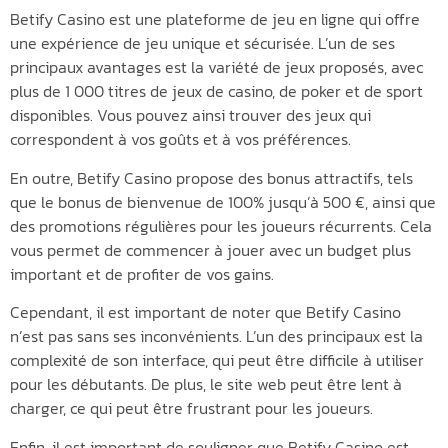
Betify Casino est une plateforme de jeu en ligne qui offre
une expérience de jeu unique et sécurisée. L’un de ses
principaux avantages est la variété de jeux proposés, avec
plus de 1 000 titres de jeux de casino, de poker et de sport
disponibles. Vous pouvez ainsi trouver des jeux qui
correspondent à vos goûts et à vos préférences.
En outre, Betify Casino propose des bonus attractifs, tels
que le bonus de bienvenue de 100% jusqu’à 500 €, ainsi que
des promotions régulières pour les joueurs récurrents. Cela
vous permet de commencer à jouer avec un budget plus
important et de profiter de vos gains.
Cependant, il est important de noter que Betify Casino
n’est pas sans ses inconvénients. L’un des principaux est la
complexité de son interface, qui peut être difficile à utiliser
pour les débutants. De plus, le site web peut être lent à
charger, ce qui peut être frustrant pour les joueurs.
Enfin, il est important de souligner que Betify Casino est