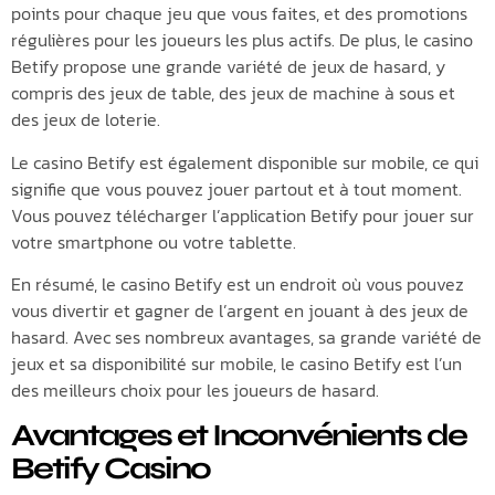
points pour chaque jeu que vous faites, et des promotions
régulières pour les joueurs les plus actifs. De plus, le casino
Betify propose une grande variété de jeux de hasard, y
compris des jeux de table, des jeux de machine à sous et
des jeux de loterie.
Le casino Betify est également disponible sur mobile, ce qui
signifie que vous pouvez jouer partout et à tout moment.
Vous pouvez télécharger l’application Betify pour jouer sur
votre smartphone ou votre tablette.
En résumé, le casino Betify est un endroit où vous pouvez
vous divertir et gagner de l’argent en jouant à des jeux de
hasard. Avec ses nombreux avantages, sa grande variété de
jeux et sa disponibilité sur mobile, le casino Betify est l’un
des meilleurs choix pour les joueurs de hasard.
Avantages et Inconvénients de
Betify Casino