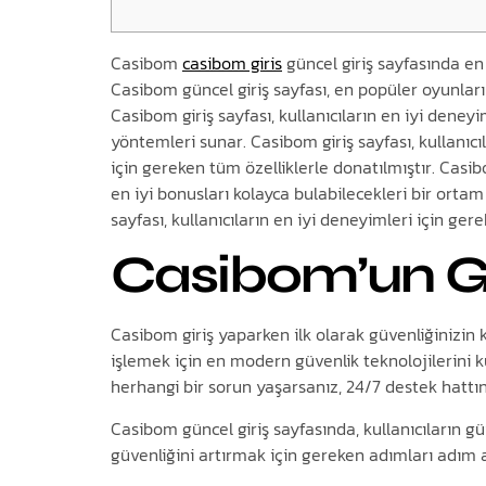
Casibom
casibom giris
güncel giriş sayfasında en 
Casibom güncel giriş sayfası, en popüler oyunları v
Casibom giriş sayfası, kullanıcıların en iyi deneyi
yöntemleri sunar. Casibom giriş sayfası, kullanıcı
için gereken tüm özelliklerle donatılmıştır. Casibo
en iyi bonusları kolayca bulabilecekleri bir ortam
sayfası, kullanıcıların en iyi deneyimleri için ger
Casibom’un Güv
Casibom giriş yaparken ilk olarak güvenliğinizin k
işlemek için en modern güvenlik teknolojilerini kul
herhangi bir sorun yaşarsanız, 24/7 destek hattını
Casibom güncel giriş sayfasında, kullanıcıların gü
güvenliğini artırmak için gereken adımları adım a