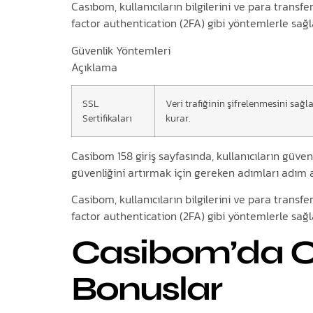
Casıbom, kullanıcıların bilgilerini ve para transfe
factor authentication (2FA) gibi yöntemlerle sağlan
Güvenlik Yöntemleri
Açıklama
SSL
Veri trafiğinin şifrelenmesini sağl
Sertifikaları
kurar.
Casibom 158 giriş sayfasında, kullanıcıların güvenl
güvenliğini artırmak için gereken adımları adım a
Casibom, kullanıcıların bilgilerini ve para transfe
factor authentication (2FA) gibi yöntemlerle sağlan
Casibom’da O
Bonuslar