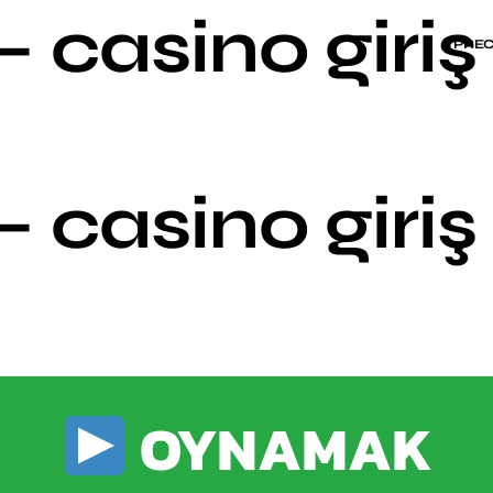
 casino giriş
PREC
 casino giriş
OYNAMAK