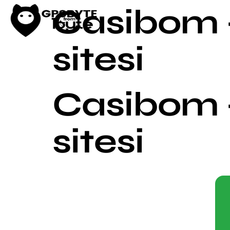
Casibom –
sitesi
Casibom –
sitesi