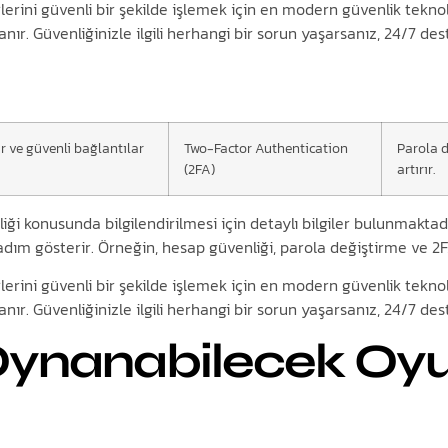
rlerini güvenli bir şekilde işlemek için en modern güvenlik teknolo
ır. Güvenliğinizle ilgili herhangi bir sorun yaşarsanız, 24/7 deste
ar ve güvenli bağlantılar
Two-Factor Authentication
Parola d
(2FA)
artırır.
iği konusunda bilgilendirilmesi için detaylı bilgiler bulunmaktadı
dım gösterir. Örneğin, hesap güvenliği, parola değiştirme ve 2FA 
rlerini güvenli bir şekilde işlemek için en modern güvenlik teknolo
ır. Güvenliğinizle ilgili herhangi bir sorun yaşarsanız, 24/7 deste
ynanabilecek Oyu