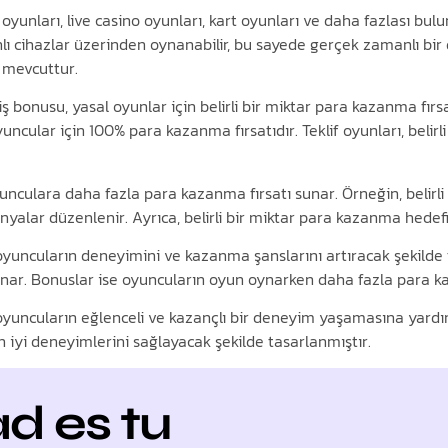
unları, live casino oyunları, kart oyunları ve daha fazlası bulu
anlı cihazlar üzerinden oynanabilir, bu sayede gerçek zamanlı bir
r mevcuttur.
bonusu, yasal oyunlar için belirli bir miktar para kazanma fırsat
uncular için 100% para kazanma fırsatıdır. Teklif oyunları, belirl
culara daha fazla para kazanma fırsatı sunar. Örneğin, belirli 
yalar düzenlenir. Ayrıca, belirli bir miktar para kazanma hedefi
uncuların deneyimini ve kazanma şanslarını artıracak şekilde t
 sunar. Bonuslar ise oyuncuların oyun oynarken daha fazla para k
uncuların eğlenceli ve kazançlı bir deneyim yaşamasına yardımc
 iyi deneyimlerini sağlayacak şekilde tasarlanmıştır.
ad es tu