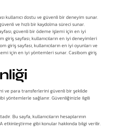
fası kullanıcı dostu ve güvenli bir deneyim sunar.
güvenli ve hızlı bir kaydolma süreci sunar.
ayfası, güvenli bir ödeme işlemi için en iyi
 giriş sayfası, kullanıcıların en iyi deneyimleri
m giriş sayfası, kullanıcıların en iyi oyunları ve
şlemi için en iyi yöntemleri sunar. Casibom giriş
liği
i ve para transferlerini güvenli bir şekilde
bi yöntemlerle sağlanır. Güvenliğinizle ilgili
tadır. Bu sayfa, kullanıcıların hesaplarının
etkinleştirme gibi konular hakkında bilgi verilir.