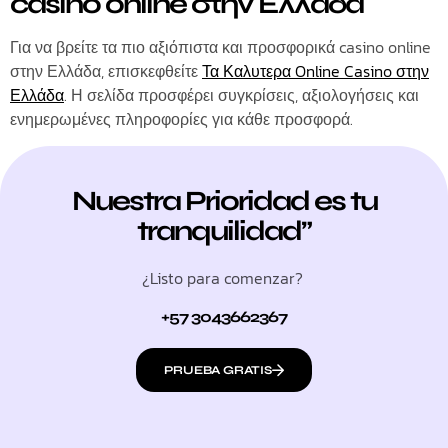
casino online στην Ελλάδα
Για να βρείτε τα πιο αξιόπιστα και προσφορικά casino online
στην Ελλάδα, επισκεφθείτε
Τα Καλυτερα Online Casino στην
Ελλάδα
. Η σελίδα προσφέρει συγκρίσεις, αξιολογήσεις και
ενημερωμένες πληροφορίες για κάθε προσφορά.
Nuestra Prioridad es tu
tranquilidad”
¿Listo para comenzar?
+57 3043662367
PRUEBA GRATIS