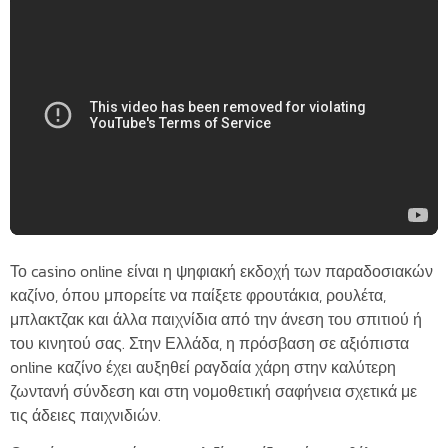
Το casino online είναι η ψηφιακή εκδοχή των παραδοσιακών
καζίνο, όπου μπορείτε να παίξετε φρουτάκια, ρουλέτα,
μπλακτζακ και άλλα παιχνίδια από την άνεση του σπιτιού ή
του κινητού σας. Στην Ελλάδα, η πρόσβαση σε αξιόπιστα
online καζίνο έχει αυξηθεί ραγδαία χάρη στην καλύτερη
ζωντανή σύνδεση και στη νομοθετική σαφήνεια σχετικά με
τις άδειες παιχνιδιών.