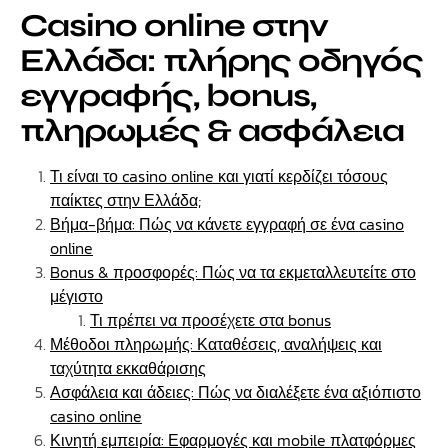
Casino online στην
Ελλάδα: πλήρης οδηγός
εγγραφής, bonus,
πληρωμές & ασφάλεια
Τι είναι το casino online και γιατί κερδίζει τόσους
παίκτες στην Ελλάδα;
Βήμα-βήμα: Πώς να κάνετε εγγραφή σε ένα casino
online
Bonus & προσφορές: Πώς να τα εκμεταλλευτείτε στο
μέγιστο
Τι πρέπει να προσέχετε στα bonus
Μέθοδοι πληρωμής: Καταθέσεις, αναλήψεις και
ταχύτητα εκκαθάρισης
Ασφάλεια και άδειες: Πώς να διαλέξετε ένα αξιόπιστο
casino online
Κινητή εμπειρία: Εφαρμογές και mobile πλατφόρμες