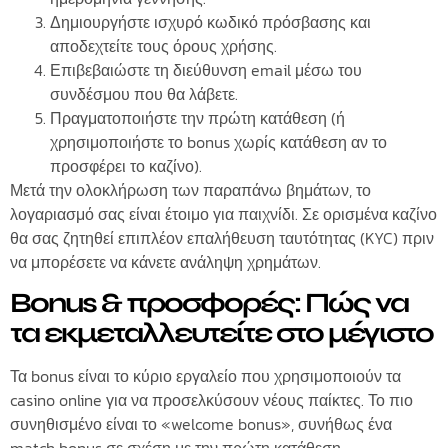
Δημιουργήστε ισχυρό κωδικό πρόσβασης και
αποδεχτείτε τους όρους χρήσης.
Επιβεβαιώστε τη διεύθυνση email μέσω του
συνδέσμου που θα λάβετε.
Πραγματοποιήστε την πρώτη κατάθεση (ή
χρησιμοποιήστε το bonus χωρίς κατάθεση αν το
προσφέρει το καζίνο).
Μετά την ολοκλήρωση των παραπάνω βημάτων, το
λογαριασμό σας είναι έτοιμο για παιχνίδι. Σε ορισμένα καζίνο
θα σας ζητηθεί επιπλέον επαλήθευση ταυτότητας (KYC) πριν
να μπορέσετε να κάνετε ανάληψη χρημάτων.
Bonus & προσφορές: Πώς να
τα εκμεταλλευτείτε στο μέγιστο
Τα bonus είναι το κύριο εργαλείο που χρησιμοποιούν τα
casino online για να προσελκύσουν νέους παίκτες. Το πιο
συνηθισμένο είναι το «welcome bonus», συνήθως ένα