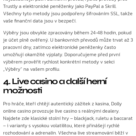
Trustly a elektronické peněženky jako PayPal a Skrill.
Všechny tyto metody jsou podpořeny šifrováním SSL, takže
vaše finanční data jsou v bezpečí.
Výběry jsou obvykle zpracovány během 24‑48 hodin, pokud
je účet plně ověřený. U bankovních převodů může trvat až 3
pracovní dny, zatímco elektronické peněženky často
umožňují okamžité výplaty. Doporučujeme před první
výběrem prověřit rychlost konkrétní metody v sekci
„Výběry“ na vašem profilu.
4. Live casino a další herní
možnosti
Pro hráče, kteří chtějí autentický zážitek z kasina, Dolly
online casino provozuje live casino s reálnými dealery.
Najdete zde klasické stolní hry – blackjack, ruletu a baccarat
– i varianty s vysokou volatilitou, které přinášejí rychlé
rozhodování a adrenalín. Všechna live streamování běží v