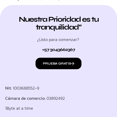
Nuestra Prioridad es tu
tranquilidad”
¿Listo para comenzar?
+57 3043662367
PRUEBA GRATIS
Nit:
1003688552-9
Cámara de comercio:
03892492
1Byte at a time