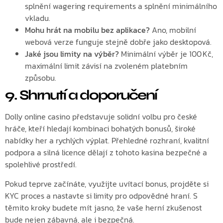
splnění wagering requirements a splnění minimálního
vkladu.
Mohu hrát na mobilu bez aplikace?
Ano, mobilní
webová verze funguje stejně dobře jako desktopová.
Jaké jsou limity na výběr?
Minimální výběr je 100 Kč,
maximální limit závisí na zvoleném platebním
způsobu.
9. Shrnutí a doporučení
Dolly online casino představuje solidní volbu pro české
hráče, kteří hledají kombinaci bohatých bonusů, široké
nabídky her a rychlých výplat. Přehledné rozhraní, kvalitní
podpora a silná licence dělají z tohoto kasina bezpečné a
spolehlivé prostředí.
Pokud teprve začínáte, využijte uvítací bonus, projděte si
KYC proces a nastavte si limity pro odpovědné hraní. S
těmito kroky budete mít jasno, že vaše herní zkušenost
bude nejen zábavná, ale i bezpečná.