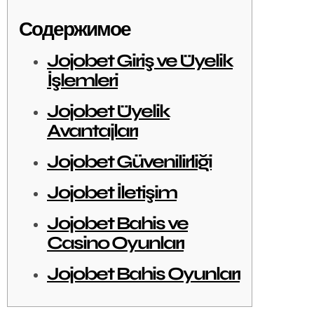
Содержимое
Jojobet Giriş ve Üyelik
İşlemleri
Jojobet Üyelik
Avantajları
Jojobet Güvenilirliği
Jojobet İletişim
Jojobet Bahis ve
Casino Oyunları
Jojobet Bahis Oyunları