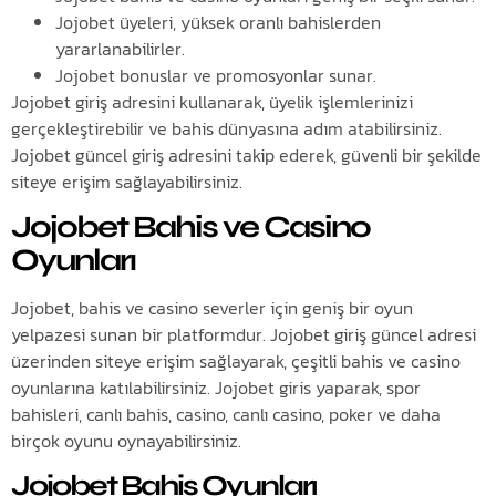
Jojobet üyeleri, yüksek oranlı bahislerden
yararlanabilirler.
Jojobet bonuslar ve promosyonlar sunar.
Jojobet giriş adresini kullanarak, üyelik işlemlerinizi
gerçekleştirebilir ve bahis dünyasına adım atabilirsiniz.
Jojobet güncel giriş adresini takip ederek, güvenli bir şekilde
siteye erişim sağlayabilirsiniz.
Jojobet Bahis ve Casino
Oyunları
Jojobet, bahis ve casino severler için geniş bir oyun
yelpazesi sunan bir platformdur. Jojobet giriş güncel adresi
üzerinden siteye erişim sağlayarak, çeşitli bahis ve casino
oyunlarına katılabilirsiniz. Jojobet giris yaparak, spor
bahisleri, canlı bahis, casino, canlı casino, poker ve daha
birçok oyunu oynayabilirsiniz.
Jojobet Bahis Oyunları