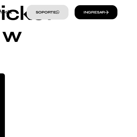
icket
IOS
SOPORTE
INGRESAR
 w