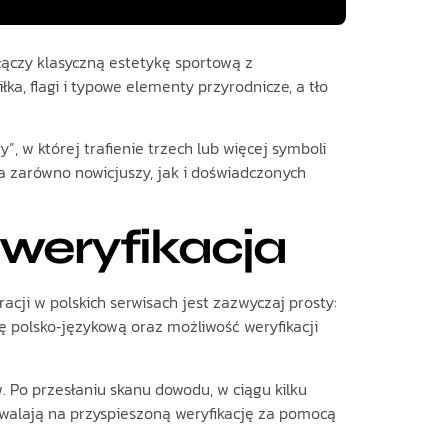
łączy klasyczną estetykę sportową z
a, flagi i typowe elementy przyrodnicze, a tło
”, w której trafienie trzech lub więcej symboli
ga zarówno nowicjuszy, jak i doświadczonych
 weryfikacja
acji w polskich serwisach jest zazwyczaj prosty:
ę polsko‑językową oraz możliwość weryfikacji
. Po przesłaniu skanu dowodu, w ciągu kilku
zwalają na przyspieszoną weryfikację za pomocą