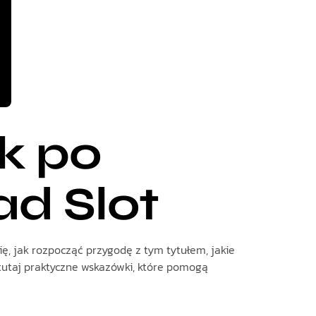
k po
d Slot
ę, jak rozpocząć przygodę z tym tytułem, jakie
 tutaj praktyczne wskazówki, które pomogą