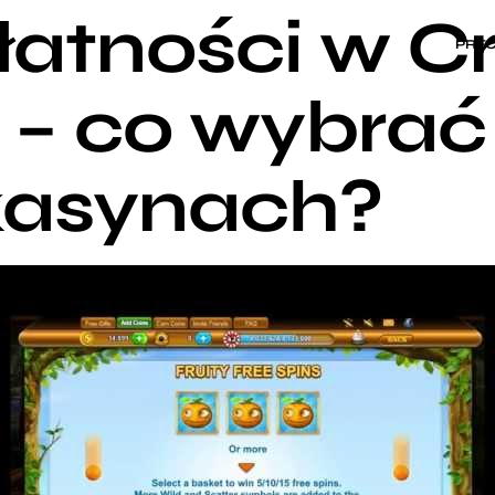
atności w Cr
PREC
 – co wybrać
kasynach?