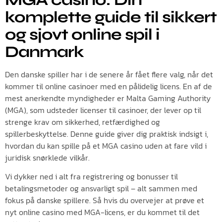
komplette guide til sikkert
og sjovt online spil i
Danmark
Den danske spiller har i de senere år fået flere valg, når det
kommer til online casinoer med en pålidelig licens. En af de
mest anerkendte myndigheder er Malta Gaming Authority
(MGA), som udsteder licenser til casinoer, der lever op til
strenge krav om sikkerhed, retfærdighed og
spillerbeskyttelse. Denne guide giver dig praktisk indsigt i,
hvordan du kan spille på et MGA casino uden at fare vild i
juridisk snørklede vilkår.
Vi dykker ned i alt fra registrering og bonusser til
betalingsmetoder og ansvarligt spil – alt sammen med
fokus på danske spillere. Så hvis du overvejer at prøve et
nyt online casino med MGA-licens, er du kommet til det