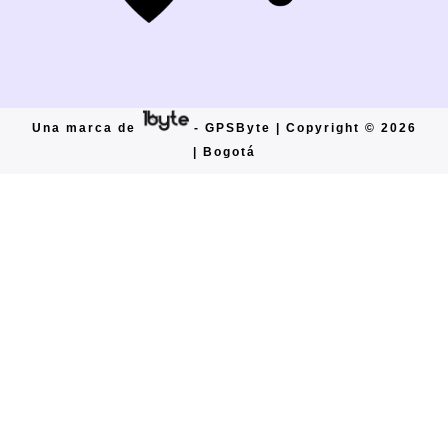
Una marca de
- GPSByte | Copyright © 2026
| Bogotá