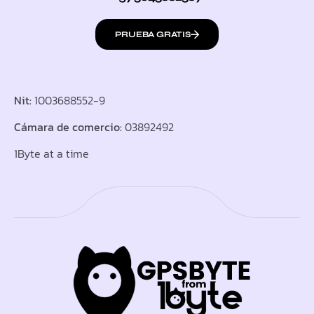
PRUEBA GRATIS
Nit:
1003688552-9
Cámara de comercio:
03892492
1Byte at a time