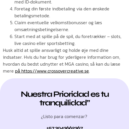
med ID‑dokument.
Foretag din første indbetaling via den ønskede
betalingsmetode.
Claim eventuelle velkomstbonusser og læs
omsætningsbetingelserne.
Start med at spille på de spil, du foretrækker – slots,
live casino eller sportsbetting.
Husk altid at spille ansvarligt og holde øje med dine
indsatser. Hvis du har brug for yderligere information om,
hvordan du bedst udnytter et MGA casino, så kan du læse
mere
på https://www.crossovercreative.se
.
Nuestra Prioridad es tu
tranquilidad”
¿Listo para comenzar?
+57 3043662367