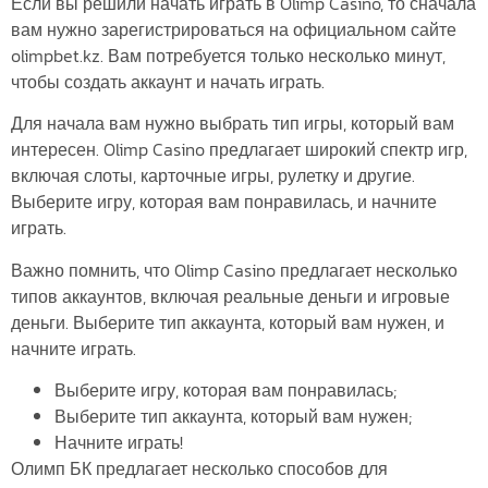
Если вы решили начать играть в Olimp Casino, то сначала
вам нужно зарегистрироваться на официальном сайте
olimpbet.kz. Вам потребуется только несколько минут,
чтобы создать аккаунт и начать играть.
Для начала вам нужно выбрать тип игры, который вам
интересен. Olimp Casino предлагает широкий спектр игр,
включая слоты, карточные игры, рулетку и другие.
Выберите игру, которая вам понравилась, и начните
играть.
Важно помнить, что Olimp Casino предлагает несколько
типов аккаунтов, включая реальные деньги и игровые
деньги. Выберите тип аккаунта, который вам нужен, и
начните играть.
Выберите игру, которая вам понравилась;
Выберите тип аккаунта, который вам нужен;
Начните играть!
Олимп БК предлагает несколько способов для