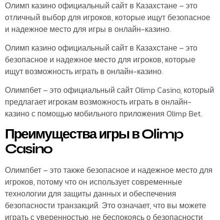
Олимп казино официальный сайт в Казахстане – это
отличный выбор для игроков, которые ищут безопасное
и надежное место для игры в онлайн-казино.
Олимп казино официальный сайт в Казахстане – это
безопасное и надежное место для игроков, которые
ищут возможность играть в онлайн-казино.
Олимпбет – это официальный сайт Olimp Casino, который
предлагает игрокам возможность играть в онлайн-
казино с помощью мобильного приложения Olimp Bet.
Преимущества игры в Olimp
Casino
Олимпбет – это также безопасное и надежное место для
игроков, потому что он использует современные
технологии для защиты данных и обеспечения
безопасности транзакций. Это означает, что вы можете
играть с уверенностью, не беспокоясь о безопасности