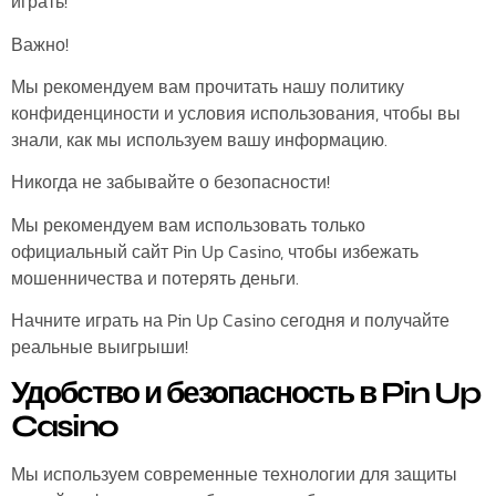
играть!
Важно!
Мы рекомендуем вам прочитать нашу политику
конфиденциности и условия использования, чтобы вы
знали, как мы используем вашу информацию.
Никогда не забывайте о безопасности!
Мы рекомендуем вам использовать только
официальный сайт Pin Up Casino, чтобы избежать
мошенничества и потерять деньги.
Начните играть на Pin Up Casino сегодня и получайте
реальные выигрыши!
Удобство и безопасность в Pin Up
Casino
Мы используем современные технологии для защиты