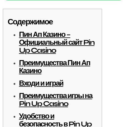
Содержимое
Пин Ап Казино –
Официальный сайт Pin
Up Casino
Преимущества Пин Ап
Казино
Входи и играй
Преимущества игры на
Pin Up Casino
Удобство и
безопасность в Pin Up