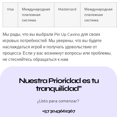
Visa
Международная
Mastercard
Международная
платежная
платежная
система
система
Мы рады, что вы выбрали Pin Up Casino для своих
игровых потребностей. Мы уверены, что вы будете
наслаждаться игрой и получать удовольствие от
процесса. Если у вас возникнут вопросы или проблемы,
не стесняйтесь обращаться к нам.
Nuestra Prioridad es tu
tranquilidad”
¿Listo para comenzar?
+57 3043662367