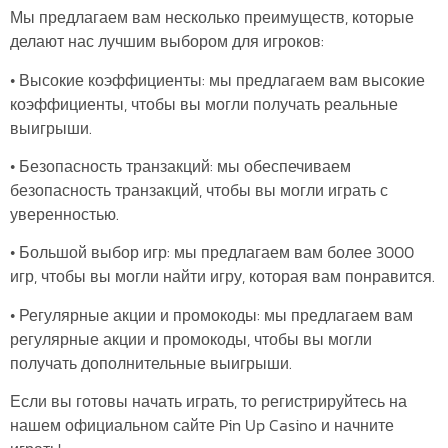
Мы предлагаем вам несколько преимуществ, которые
делают нас лучшим выбором для игроков:
• Высокие коэффициенты: мы предлагаем вам высокие
коэффициенты, чтобы вы могли получать реальные
выигрыши.
• Безопасность транзакций: мы обеспечиваем
безопасность транзакций, чтобы вы могли играть с
уверенностью.
• Большой выбор игр: мы предлагаем вам более 3000
игр, чтобы вы могли найти игру, которая вам понравится.
• Регулярные акции и промокоды: мы предлагаем вам
регулярные акции и промокоды, чтобы вы могли
получать дополнительные выигрыши.
Если вы готовы начать играть, то регистрируйтесь на
нашем официальном сайте Pin Up Casino и начните