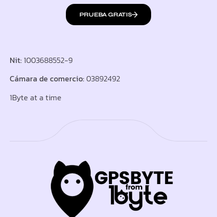
PRUEBA GRATIS
Nit:
1003688552-9
Cámara de comercio:
03892492
1Byte at a time