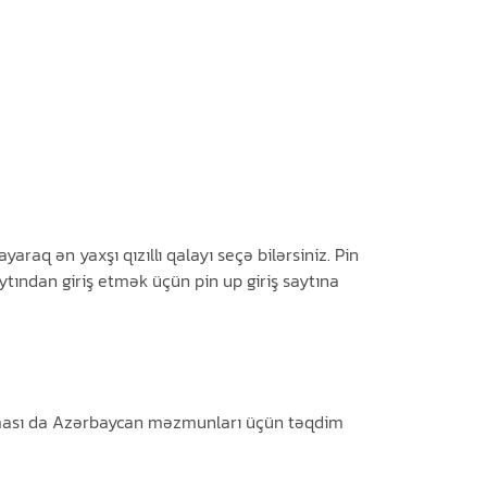
raq ən yaxşı qızıllı qalayı seçə bilərsiniz. Pin
ytından giriş etmək üçün pin up giriş saytına
nınması da Azərbaycan məzmunları üçün təqdim