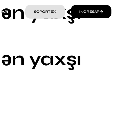
ən yaxşı
IOS
SOPORTE
INGRESAR
ən yaxşı