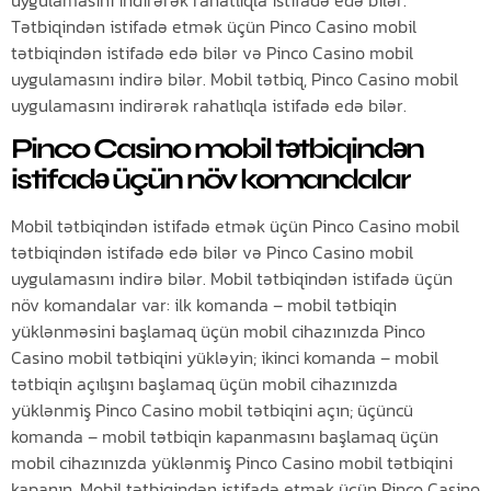
Tətbiqindən istifadə etmək üçün Pinco Casino mobil
tətbiqindən istifadə edə bilər və Pinco Casino mobil
uygulamasını indirə bilər. Mobil tətbiq, Pinco Casino mobil
uygulamasını indirərək rahatlıqla istifadə edə bilər.
Pinco Casino mobil tətbiqindən
istifadə üçün növ komandalar
Mobil tətbiqindən istifadə etmək üçün Pinco Casino mobil
tətbiqindən istifadə edə bilər və Pinco Casino mobil
uygulamasını indirə bilər. Mobil tətbiqindən istifadə üçün
növ komandalar var: ilk komanda – mobil tətbiqin
yüklənməsini başlamaq üçün mobil cihazınızda Pinco
Casino mobil tətbiqini yükləyin; ikinci komanda – mobil
tətbiqin açılışını başlamaq üçün mobil cihazınızda
yüklənmiş Pinco Casino mobil tətbiqini açın; üçüncü
komanda – mobil tətbiqin kapanmasını başlamaq üçün
mobil cihazınızda yüklənmiş Pinco Casino mobil tətbiqini
kapanın. Mobil tətbiqindən istifadə etmək üçün Pinco Casino