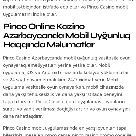
mobil tətbiqindən istifadə edə bilər və Pinco Casino mobil
uygulamasını indirə bilər.
Pinco Online Kazino
Azərbaycanda Mobil Uyğunluq
Haqqında Məlumatlar
Pinco Casino Azərbaycanda mobil uyğunluq vasitəsilə oyun
oynayaraq, əməliyyatları yerinə yetirə bilər. Mobil
uygulama, iOS və Android cihazlarda kolayca yüklənə bilər
və 24 saat davam etmək kimi 24/7 xidmət verir. Mobil
uygulama vasitəsilə oyun oynayarkən, mobil cihazınızda
daha yaxşı təhlükəsizlik və daha yaxşı istifadə deneyini
tapa bilərsiniz. Pinco Casino mobil uygulaması, oyunların
sürəti və yanıt verilməsi dəqiqliyi artırır və oyun oynayışını
daha rahatlaşdırır.
Pinco Casino mobil uygulamasında ən yaxşı oyunları tapa
bilərsiniz, məsələn, pinco game, pinco casino promo code ilə