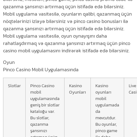
qazanma şansınızı artırmaq üçün istifadə edə bilərsiniz.
Mobil uygulama vasitəsilə, oyunların qalibi, qazanmaq üçün
nöqtələrinizi izləyə bilərsiniz və pinco casino bonusları ilə
qazanma şansınızı artırmaq üçün istifadə edə bilərsiniz.
Mobil uygulama vasitəsilə, oyun oynayışını daha
rahatlaşdırmaq və qazanma şansınızı artırmaq üçün pinco
casino mobil uygulamasını indirərək istifadə edə bilərsiniz.
Oyun
Pinco Casino Mobil Uygulamasında
Slotlar
Pinco Casino
Kasino
Kasino
Live
mobil
Oyunları
oyunları
Cas
uygulamasında
mobil
geniş bir slotlar
uygulamada
kataloğu var.
da
Bu slotlar,
mevcutdur.
qazanma
Bu oyunlar,
şansınızı
pinco game
artırmaq üçün
ilə daha