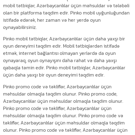
mobil tətbiqlər, Azərbaycanlılar üçün məhsuldar və tələbəli
olan bir platforma təqdim edir. Pinko mobil uyğunluğundan
istifadə edərək, her zaman və her yerdə oyun
oynayabilirsiniz.
Pinko mobil tətbiqlər, Azərbaycanlılar üçün daha yaxşı bir
oyun deneyimi təqdim edir. Mobil tətbiqlərdən istifadə
etmək, internet bağlantısı olmayan yerlərdə da oyun
oynayaraq, oyun oynayışını daha rahat və daha yaxşı
qabaqla təmin edir. Pinko mobil tətbiqlər, Azərbaycanlılar
üçün daha yaxşı bir oyun deneyimi təqdim edir.
Pinko promo code və təkliflər, Azərbaycanlılar üçün
məhsuldar olmaqla təqdim olunur. Pinko promo code,
Azərbaycanlılar üçün məhsuldar olmaqla təqdim olunur.
Pinko promo code və təkliflər, Azərbaycanlılar üçün
məhsuldar olmaqla təqdim olunur. Pinko promo code və
təkliflər, Azərbaycanlılar üçün məhsuldar olmaqla təqdim
olunur. Pinko promo code və təkliflər, Azərbaycanlılar üçün