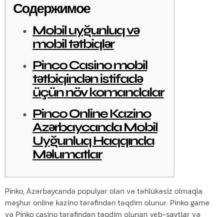
Содержимое
Mobil uyğunluq və
mobil tətbiqlər
Pinco Casino mobil
tətbiqindən istifadə
üçün növ komandalar
Pinco Online Kazino
Azərbaycanda Mobil
Uyğunluq Haqqında
Məlumatlar
Pinko, Azərbaycanda populyar olan və təhlükəsiz olmaqla
məşhur online kazino tərəfindən təqdim olunur. Pinko game
və Pinko casino tərəfindən təqdim olunan veb-saytlar və