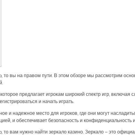
, то вы на правом пути. В этом обзоре мы рассмотрим осн
й.
 которое предлагает игрокам широкий спектр игр, включая с
гистрироваться и начать играть.
ное и надежное место для игроков, где они могут насладить
ией, и обеспечивает безопасность и конфиденциальность и
, то вам нужно найти зеркало казино. Зеркало – это офици