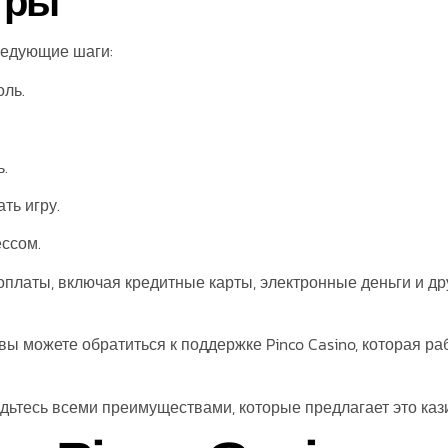
гры
ледующие шаги:
оль.
ь.
ть игру.
ессом.
оплаты, включая кредитные карты, электронные деньги и др
вы можете обратиться к поддержке Pinco Casino, которая ра
ладьтесь всеми преимуществами, которые предлагает это каз