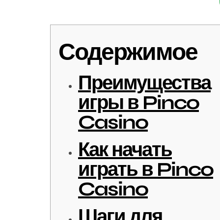
Содержимое
Преимущества
игры в Pinco
Casino
Как начать
играть в Pinco
Casino
Шаги для