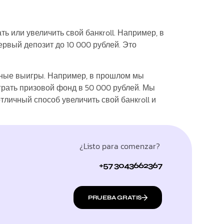
ь или увеличить свой банкroll. Например, в
ервый депозит до 10 000 рублей. Это
льные выигры. Например, в прошлом мы
играть призовой фонд в 50 000 рублей. Мы
тличный способ увеличить свой банкroll и
¿Listo para comenzar?
+57 3043662367
PRUEBA GRATIS