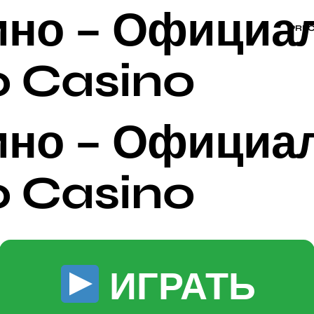
ино – Офици
PREC
o Casino
ино – Офици
o Casino
ИГРАТЬ