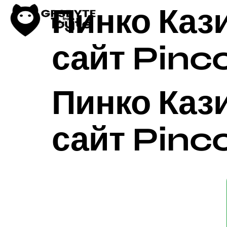
Пинко Каз
сайт Pinc
Пинко Каз
сайт Pinc