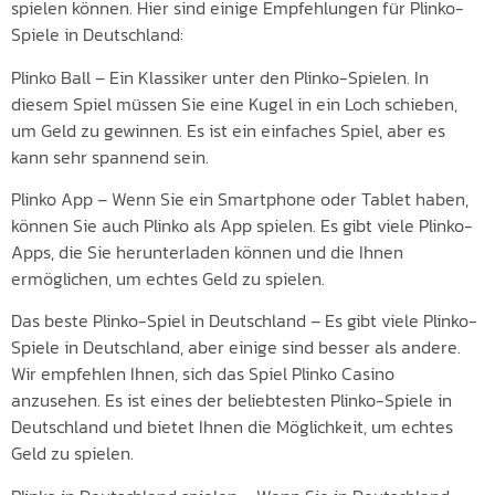
spielen können. Hier sind einige Empfehlungen für Plinko-
Spiele in Deutschland:
Plinko Ball – Ein Klassiker unter den Plinko-Spielen. In
diesem Spiel müssen Sie eine Kugel in ein Loch schieben,
um Geld zu gewinnen. Es ist ein einfaches Spiel, aber es
kann sehr spannend sein.
Plinko App – Wenn Sie ein Smartphone oder Tablet haben,
können Sie auch Plinko als App spielen. Es gibt viele Plinko-
Apps, die Sie herunterladen können und die Ihnen
ermöglichen, um echtes Geld zu spielen.
Das beste Plinko-Spiel in Deutschland – Es gibt viele Plinko-
Spiele in Deutschland, aber einige sind besser als andere.
Wir empfehlen Ihnen, sich das Spiel Plinko Casino
anzusehen. Es ist eines der beliebtesten Plinko-Spiele in
Deutschland und bietet Ihnen die Möglichkeit, um echtes
Geld zu spielen.