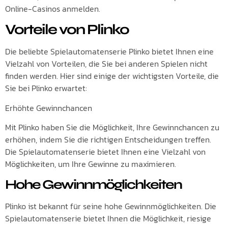
Online-Casinos anmelden.
Vorteile von Plinko
Die beliebte Spielautomatenserie Plinko bietet Ihnen eine
Vielzahl von Vorteilen, die Sie bei anderen Spielen nicht
finden werden. Hier sind einige der wichtigsten Vorteile, die
Sie bei Plinko erwartet:
Erhöhte Gewinnchancen
Mit Plinko haben Sie die Möglichkeit, Ihre Gewinnchancen zu
erhöhen, indem Sie die richtigen Entscheidungen treffen.
Die Spielautomatenserie bietet Ihnen eine Vielzahl von
Möglichkeiten, um Ihre Gewinne zu maximieren.
Hohe Gewinnmöglichkeiten
Plinko ist bekannt für seine hohe Gewinnmöglichkeiten. Die
Spielautomatenserie bietet Ihnen die Möglichkeit, riesige