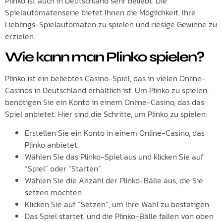
Plinko ist auch in Deutschland sehr beliebt. Die
Spielautomatenserie bietet Ihnen die Möglichkeit, Ihre
Lieblings-Spielautomaten zu spielen und riesige Gewinne zu
erzielen.
Wie kann man Plinko spielen?
Plinko ist ein beliebtes Casino-Spiel, das in vielen Online-
Casinos in Deutschland erhältlich ist. Um Plinko zu spielen,
benötigen Sie ein Konto in einem Online-Casino, das das
Spiel anbietet. Hier sind die Schritte, um Plinko zu spielen:
Erstellen Sie ein Konto in einem Online-Casino, das
Plinko anbietet.
Wählen Sie das Plinko-Spiel aus und klicken Sie auf
“Spiel” oder “Starten”.
Wählen Sie die Anzahl der Plinko-Bälle aus, die Sie
setzen möchten.
Klicken Sie auf “Setzen”, um Ihre Wahl zu bestätigen.
Das Spiel startet, und die Plinko-Bälle fallen von oben