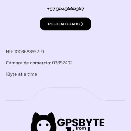
+57 3043662367
PRUEBA GRATIS
Nit:
1003688552-9
Cámara de comercio:
03892492
1Byte at a time