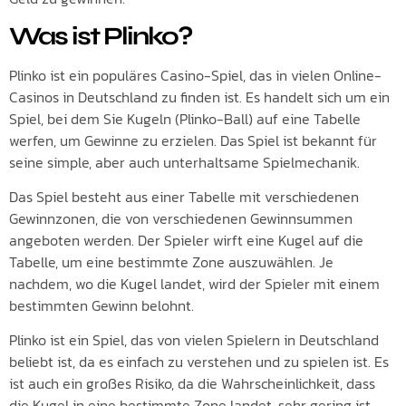
Was ist Plinko?
Plinko ist ein populäres Casino-Spiel, das in vielen Online-
Casinos in Deutschland zu finden ist. Es handelt sich um ein
Spiel, bei dem Sie Kugeln (Plinko-Ball) auf eine Tabelle
werfen, um Gewinne zu erzielen. Das Spiel ist bekannt für
seine simple, aber auch unterhaltsame Spielmechanik.
Das Spiel besteht aus einer Tabelle mit verschiedenen
Gewinnzonen, die von verschiedenen Gewinnsummen
angeboten werden. Der Spieler wirft eine Kugel auf die
Tabelle, um eine bestimmte Zone auszuwählen. Je
nachdem, wo die Kugel landet, wird der Spieler mit einem
bestimmten Gewinn belohnt.
Plinko ist ein Spiel, das von vielen Spielern in Deutschland
beliebt ist, da es einfach zu verstehen und zu spielen ist. Es
ist auch ein großes Risiko, da die Wahrscheinlichkeit, dass
die Kugel in eine bestimmte Zone landet, sehr gering ist.