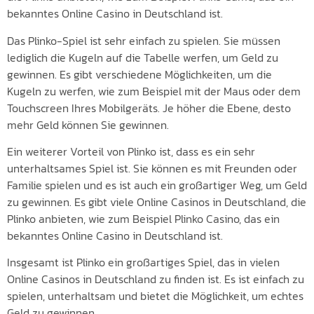
bekanntes Online Casino in Deutschland ist.
Das Plinko-Spiel ist sehr einfach zu spielen. Sie müssen
lediglich die Kugeln auf die Tabelle werfen, um Geld zu
gewinnen. Es gibt verschiedene Möglichkeiten, um die
Kugeln zu werfen, wie zum Beispiel mit der Maus oder dem
Touchscreen Ihres Mobilgeräts. Je höher die Ebene, desto
mehr Geld können Sie gewinnen.
Ein weiterer Vorteil von Plinko ist, dass es ein sehr
unterhaltsames Spiel ist. Sie können es mit Freunden oder
Familie spielen und es ist auch ein großartiger Weg, um Geld
zu gewinnen. Es gibt viele Online Casinos in Deutschland, die
Plinko anbieten, wie zum Beispiel Plinko Casino, das ein
bekanntes Online Casino in Deutschland ist.
Insgesamt ist Plinko ein großartiges Spiel, das in vielen
Online Casinos in Deutschland zu finden ist. Es ist einfach zu
spielen, unterhaltsam und bietet die Möglichkeit, um echtes
Geld zu gewinnen.