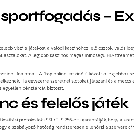
 sportfogadás – Ex
zelebb viszi a játékost a valódi kaszinóhoz: élő osztók, valós id
rat asztalokat. A legjobb kaszinók magas minőségű HD‑streamet 
szinó kínálatnak. A “top online kaszinók” között a legjobbak szé
lkeznek. Ha egyszerre szeretnél slotokat játszani és a meccs 
s egyetlen pénztárcát biztosít.
nc és felelős játék
tkosítási protokollok (SSL/TLS 256‑bit) garantálják, hogy a sz
, hogy a szabályozó hatóság rendszeresen ellenőrzi a szerverek i