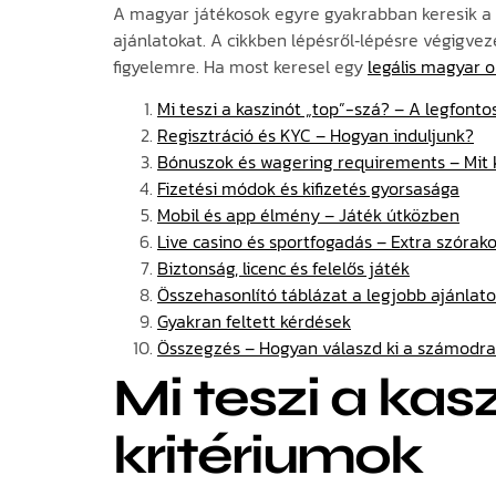
A magyar játékosok egyre gyakrabban keresik a
ajánlatokat. A cikkben lépésről‑lépésre végigvez
figyelemre. Ha most keresel egy
legális magyar o
Mi teszi a kaszinót „top”-szá? – A legfont
Regisztráció és KYC – Hogyan induljunk?
Bónuszok és wagering requirements – Mit k
Fizetési módok és kifizetés gyorsasága
Mobil és app élmény – Játék útközben
Live casino és sportfogadás – Extra szórak
Biztonság, licenc és felelős játék
Összehasonlító táblázat a legjobb ajánlato
Gyakran feltett kérdések
Összegzés – Hogyan válaszd ki a számodra
Mi teszi a kas
kritériumok