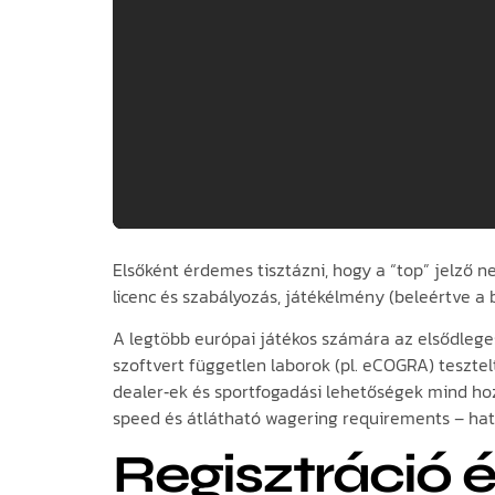
Elsőként érdemes tisztázni, hogy a “top” jelző 
licenc és szabályozás, játékélmény (beleértve a
A legtöbb európai játékos számára az elsődleges 
szoftvert független laborok (pl. eCOGRA) tesztel
dealer‑ek és sportfogadási lehetőségek mind hoz
speed és átlátható wagering requirements – ha
Regisztráció 