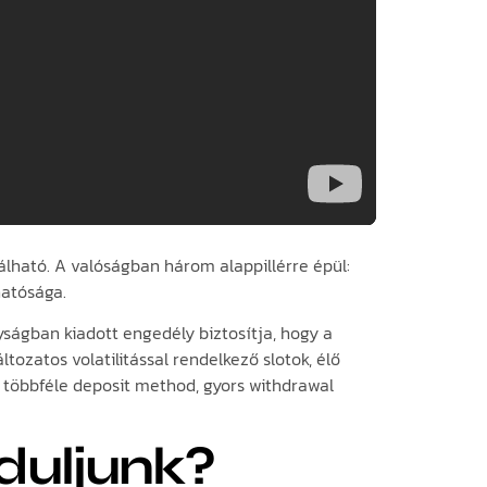
álható. A valóságban három alappillérre épül:
hatósága.
yságban kiadott engedély biztosítja, hogy a
tozatos volatilitással rendelkező slotok, élő
 többféle deposit method, gyors withdrawal
duljunk?