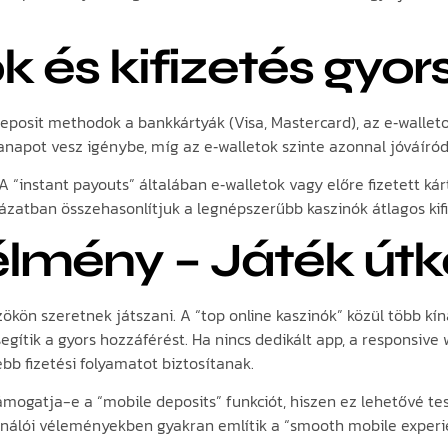
k és kifizetés gyo
it methodok a bankkártyák (Visa, Mastercard), az e‑walletok (S
napot vesz igénybe, míg az e‑walletok szinte azonnal jóváíró
 A “instant payouts” általában e‑walletok vagy előre fizetett k
zatban összehasonlítjuk a legnépszerűbb kaszinók átlagos kifi
élmény – Játék út
kön szeretnek játszani. A “top online kaszinók” közül több kín
 segítik a gyors hozzáférést. Ha nincs dedikált app, a responsiv
bb fizetési folyamatot biztosítanak.
mogatja-e a “mobile deposits” funkciót, hiszen ez lehetővé teszi
asználói véleményekben gyakran említik a “smooth mobile experi