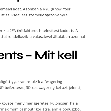
 személyi adat. Azonban a KYC (Know Your
tt szükség lesz személyi igazolványra,
k a 2FA (kétfaktoros hitelesítés) kódot is. A
ttal rendelkezik, a válaszlevél általában azonnal
ts – Mit kell
ögött gyakran rejtőzik a “wagering
 befizetésre, 30‑xes wagering‑kel azt jelenti,
b követelmény már ígéretes, különösen, ha a
 a “maximum cashout” korlátra, ami a bónuszból