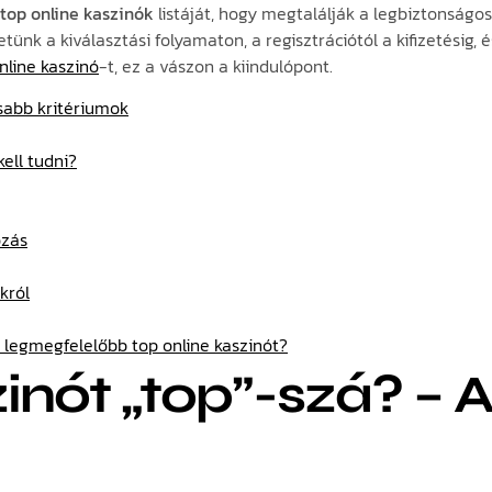
top online kaszinók
listáját, hogy megtalálják a legbiztonság
etünk a kiválasztási folyamaton, a regisztrációtól a kifizetési
nline kaszinó
-t, ez a vászon a kiindulópont.
osabb kritériumok
ell tudni?
ozás
król
 legmegfelelőbb top online kaszinót?
zinót „top”-szá? –