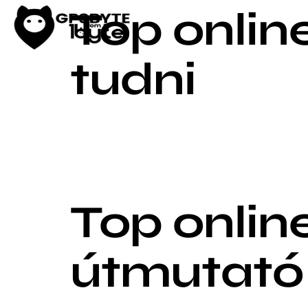
Top online
tudni
Top online
útmutató