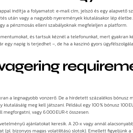
appal indítja a folyamatot: e‑mail cím, jelszó és egy alapvető
tés után vagy a nagyobb nyeremények kiutalásakor lép életbe. I
ogy a pénzmosás elleni szabályoknak megfeleljen a platform.
mentumokat, és tartsuk kéznél a telefonunkat, mert gyakran kéri
 egy napig is terjedhet –, de ha a kaszinó gyors ügyfélszolgála
agering requiremen
ran a legnagyobb vonzerő. De a hirdetett százalékos bónusz m
kiutalásáig meg kell játszani. Például egy 100 % bónusz 100 EUR
ll megforgatni, vagy 6 000 EUR‑t összesen.
övetelményű ajánlatokat keresik. A 20‑x vagy annál alacsonyab
at (pl. bizonyos magas volatilitású slotok). Emellett figyeljünk