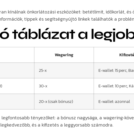
an kínálnak önkorlátozási eszközöket: betétlimit, időkorlát, és
információk, tippek és segítségnyújtó linkek találhatók a prob
 táblázat a legjob
Wagering
Kifizet
25‑x
E‑wallet: 15 perc, B
R)
30‑x
E‑wallet: 10 perc, Ká
20‑x (csak bónusz)
E‑wallet: azonnal
a legfontosabb tényezőket: a bónusz nagysága, a wagering‑követ
 legkedvezőbb, és a kifizetés a leggyorsabb számodra.