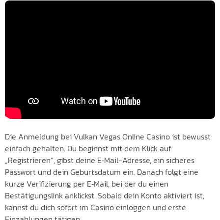
Die Anmeldung bei Vulkan Vegas Online Casino ist bewusst
einfach gehalten. Du beginnst mit dem Klick auf
„Registrieren“, gibst deine E‑Mail-Adresse, ein sicheres
Passwort und dein Geburtsdatum ein. Danach folgt eine
kurze Verifizierung per E‑Mail, bei der du einen
Bestätigungslink anklickst. Sobald dein Konto aktiviert ist,
kannst du dich sofort im Casino einloggen und erste
Einzahlungen tätigen.