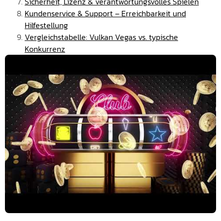
Sicherheit, Lizenz & verantwortungsvolles Spielen
Kundenservice & Support – Erreichbarkeit und
Hilfestellung
Vergleichstabelle: Vulkan Vegas vs. typische
Konkurrenz