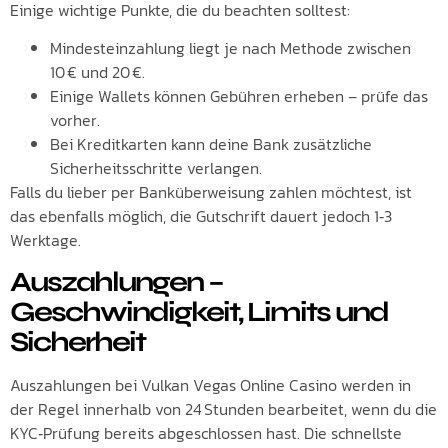
Einige wichtige Punkte, die du beachten solltest:
Mindesteinzahlung liegt je nach Methode zwischen
10 € und 20 €.
Einige Wallets können Gebühren erheben – prüfe das
vorher.
Bei Kreditkarten kann deine Bank zusätzliche
Sicherheitsschritte verlangen.
Falls du lieber per Banküberweisung zahlen möchtest, ist
das ebenfalls möglich, die Gutschrift dauert jedoch 1‑3
Werktage.
Auszahlungen –
Geschwindigkeit, Limits und
Sicherheit
Auszahlungen bei Vulkan Vegas Online Casino werden in
der Regel innerhalb von 24 Stunden bearbeitet, wenn du die
KYC‑Prüfung bereits abgeschlossen hast. Die schnellste