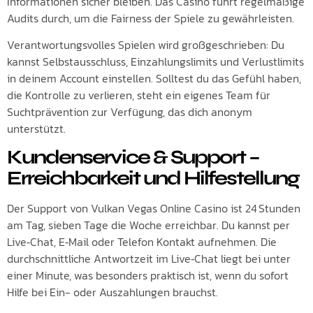
Informationen sicher bleiben. Das Casino führt regelmäßige
Audits durch, um die Fairness der Spiele zu gewährleisten.
Verantwortungsvolles Spielen wird großgeschrieben: Du
kannst Selbstausschluss, Einzahlungslimits und Verlustlimits
in deinem Account einstellen. Solltest du das Gefühl haben,
die Kontrolle zu verlieren, steht ein eigenes Team für
Suchtprävention zur Verfügung, das dich anonym
unterstützt.
Kundenservice & Support –
Erreichbarkeit und Hilfestellung
Der Support von Vulkan Vegas Online Casino ist 24 Stunden
am Tag, sieben Tage die Woche erreichbar. Du kannst per
Live‑Chat, E‑Mail oder Telefon Kontakt aufnehmen. Die
durchschnittliche Antwortzeit im Live‑Chat liegt bei unter
einer Minute, was besonders praktisch ist, wenn du sofort
Hilfe bei Ein- oder Auszahlungen brauchst.