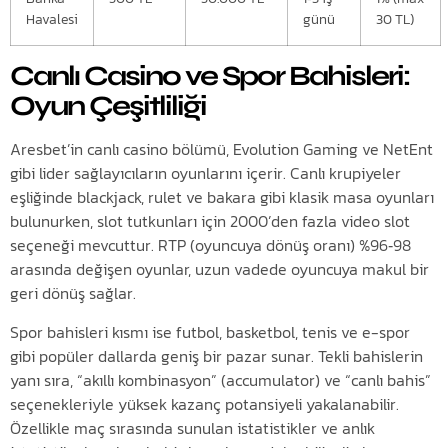
Havalesi
günü
30 TL)
Canlı Casino ve Spor Bahisleri:
Oyun Çeşitliliği
Aresbet’in canlı casino bölümü, Evolution Gaming ve NetEnt
gibi lider sağlayıcıların oyunlarını içerir. Canlı krupiyeler
eşliğinde blackjack, rulet ve bakara gibi klasik masa oyunları
bulunurken, slot tutkunları için 2000’den fazla video slot
seçeneği mevcuttur. RTP (oyuncuya dönüş oranı) %96‑98
arasında değişen oyunlar, uzun vadede oyuncuya makul bir
geri dönüş sağlar.
Spor bahisleri kısmı ise futbol, basketbol, tenis ve e-spor
gibi popüler dallarda geniş bir pazar sunar. Tekli bahislerin
yanı sıra, “akıllı kombinasyon” (accumulator) ve “canlı bahis”
seçenekleriyle yüksek kazanç potansiyeli yakalanabilir.
Özellikle maç sırasında sunulan istatistikler ve anlık