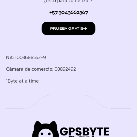
¿Listo para comenzar?
+57 3043662367
PRUEBA GRATIS
Nit:
1003688552-9
Cámara de comercio:
03892492
1Byte at a time