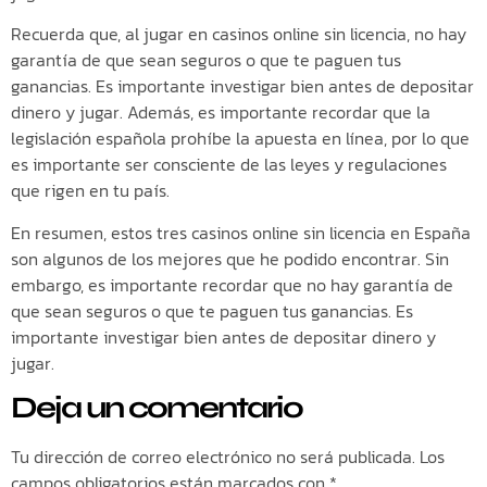
Recuerda que, al jugar en casinos online sin licencia, no hay
garantía de que sean seguros o que te paguen tus
ganancias. Es importante investigar bien antes de depositar
dinero y jugar. Además, es importante recordar que la
legislación española prohíbe la apuesta en línea, por lo que
es importante ser consciente de las leyes y regulaciones
que rigen en tu país.
En resumen, estos tres casinos online sin licencia en España
son algunos de los mejores que he podido encontrar. Sin
embargo, es importante recordar que no hay garantía de
que sean seguros o que te paguen tus ganancias. Es
importante investigar bien antes de depositar dinero y
jugar.
Deja un comentario
Tu dirección de correo electrónico no será publicada.
Los
campos obligatorios están marcados con
*