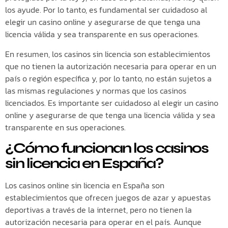
los ayude. Por lo tanto, es fundamental ser cuidadoso al
elegir un casino online y asegurarse de que tenga una
licencia válida y sea transparente en sus operaciones.
En resumen, los casinos sin licencia son establecimientos
que no tienen la autorización necesaria para operar en un
país o región específica y, por lo tanto, no están sujetos a
las mismas regulaciones y normas que los casinos
licenciados. Es importante ser cuidadoso al elegir un casino
online y asegurarse de que tenga una licencia válida y sea
transparente en sus operaciones.
¿Cómo funcionan los casinos
sin licencia en España?
Los casinos online sin licencia en España son
establecimientos que ofrecen juegos de azar y apuestas
deportivas a través de la internet, pero no tienen la
autorización necesaria para operar en el país. Aunque