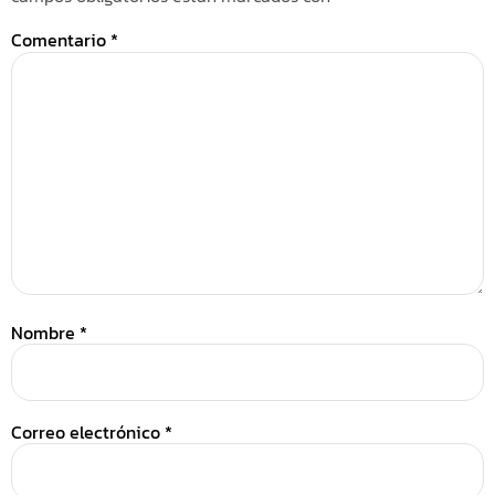
Comentario
*
Nombre
*
Correo electrónico
*