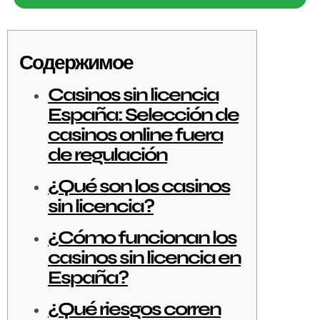
Содержимое
Casinos sin licencia
España: Selección de
casinos online fuera
de regulación
¿Qué son los casinos
sin licencia?
¿Cómo funcionan los
casinos sin licencia en
España?
¿Qué riesgos corren