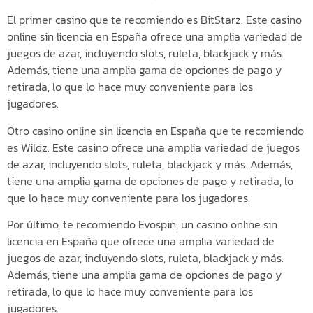
El primer casino que te recomiendo es BitStarz. Este casino
online sin licencia en España ofrece una amplia variedad de
juegos de azar, incluyendo slots, ruleta, blackjack y más.
Además, tiene una amplia gama de opciones de pago y
retirada, lo que lo hace muy conveniente para los
jugadores.
Otro casino online sin licencia en España que te recomiendo
es Wildz. Este casino ofrece una amplia variedad de juegos
de azar, incluyendo slots, ruleta, blackjack y más. Además,
tiene una amplia gama de opciones de pago y retirada, lo
que lo hace muy conveniente para los jugadores.
Por último, te recomiendo Evospin, un casino online sin
licencia en España que ofrece una amplia variedad de
juegos de azar, incluyendo slots, ruleta, blackjack y más.
Además, tiene una amplia gama de opciones de pago y
retirada, lo que lo hace muy conveniente para los
jugadores.