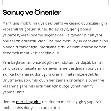
Sonuç ve Öneriler
MeritKing mobil, Türkiye’deki bahis ve casino oyuncuları için
kapsamlı bir çözüm sunar. Kolay kayıt, geniş bonus
yelpazesi, yerel ödeme seçenekleri ve güvenli bir altyapı,
onu tercih edilebilir kılar. Özellikle mobil oyun deneyimini ön
planda tutanlar için “meritking giriş” adımını atarak hemen
denemek mantıklı bir seçim olur.
Yeni başlayanlar, önce düşük riskli slotları ve düşük bahisli
canlı casino masalarını deneyimlemeli; ardından bonusları
akıllıca kullanarak dönüşüm oranını maksimize edebilir.
Unutmayın, sorumlu oyun her zaman önceliğiniz olmalı ve
kazanma şansınızı artırmak için bütçe yönetimini iyi
yapmalısınız.
Hemen
meritking giriş
üzerinden meritking giriş yaparak
mobil bahis dünyasına adım atın!