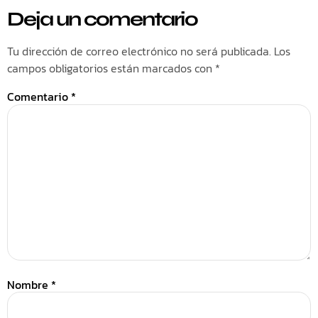
Deja un comentario
Tu dirección de correo electrónico no será publicada.
Los
campos obligatorios están marcados con
*
Comentario
*
Nombre
*