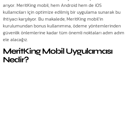
arıyor. MeritKing mobil, hem Android hem de iOS
kullanıcıları için optimize edilmiş bir uygulama sunarak bu
ihtiyacı karşılıyor. Bu makalede, MeritKing mobil’in
kurulumundan bonus kullanımına, ödeme yöntemlerinden
güvenlik önlemlerine kadar tüm önemli noktaları adım adım
ele alacağız.
MeritKing Mobil Uygulaması
Nedir?