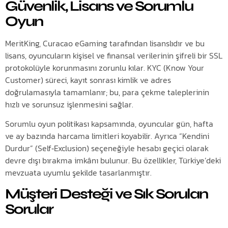
Güvenlik, Lisans ve Sorumlu
Oyun
MeritKing, Curacao eGaming tarafından lisanslıdır ve bu
lisans, oyuncuların kişisel ve finansal verilerinin şifreli bir SSL
protokolüyle korunmasını zorunlu kılar. KYC (Know Your
Customer) süreci, kayıt sonrası kimlik ve adres
doğrulamasıyla tamamlanır; bu, para çekme taleplerinin
hızlı ve sorunsuz işlenmesini sağlar.
Sorumlu oyun politikası kapsamında, oyuncular gün, hafta
ve ay bazında harcama limitleri koyabilir. Ayrıca “Kendini
Durdur” (Self‑Exclusion) seçeneğiyle hesabı geçici olarak
devre dışı bırakma imkânı bulunur. Bu özellikler, Türkiye’deki
mevzuata uyumlu şekilde tasarlanmıştır.
Müşteri Desteği ve Sık Sorulan
Sorular